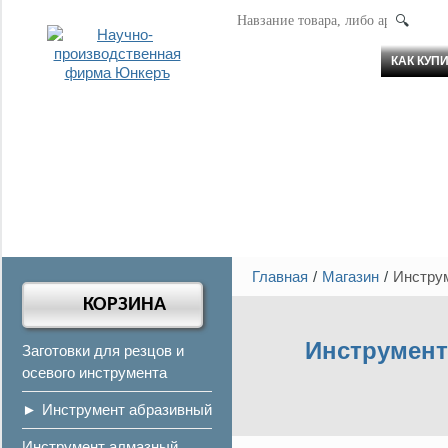
АР
КАК КУП
Главная
Магазин
Инстру
КОРЗИНА
Инструмент
Заготовки для резцов и
осевого инструмента
Инструмент абразивный
Инструмент алмазный