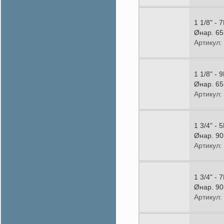
1 1/8" -
Øнар. 65
Артикул:
1 1/8" -
Øнар. 65
Артикул:
1 3/4" -
Øнар. 90
Артикул:
1 3/4" -
Øнар. 90
Артикул: