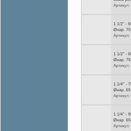
Артикул:
1 1/2" -
Øнар. 75
Артикул:
1 1/2" -
Øнар. 75
Артикул:
1 1/4" -
Øнар. 65
Артикул:
1 1/4" -
Øнар. 65
Артикул: