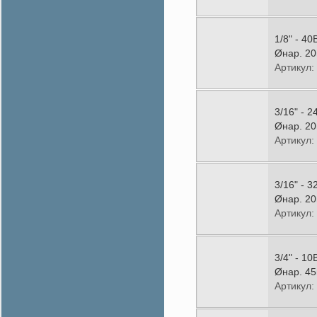
1/8" - 4
Øнар. 20
Артикул:
3/16" - 
Øнар. 20
Артикул:
3/16" - 
Øнар. 20
Артикул:
3/4" - 1
Øнар. 45
Артикул: