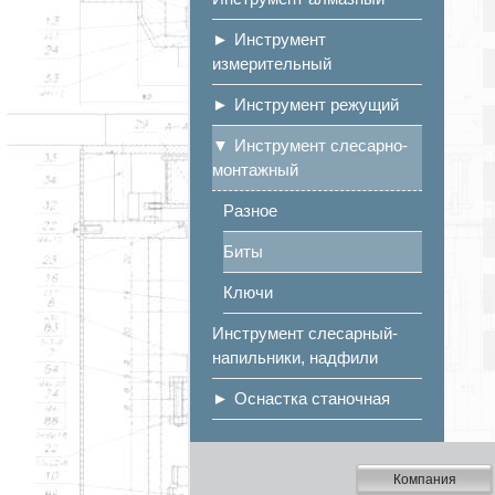
Инструмент
измерительный
Инструмент режущий
Инструмент слесарно-
монтажный
Разное
Биты
Ключи
Инструмент слесарный-
напильники, надфили
Оснастка станочная
Компания