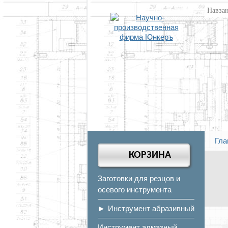
Гла
КОРЗИНА
Заготовки для резцов и
осевого инструмента
Инструмент абразивный
Инструмент алмазный