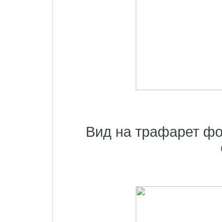
Вид на трафарет ф