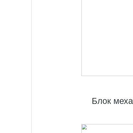
Блок меха