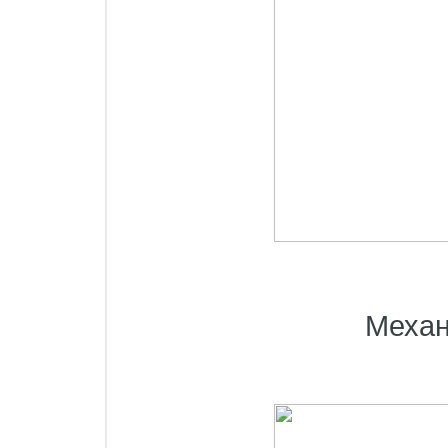
Механ