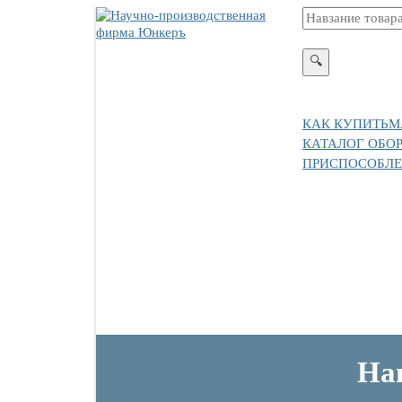
Выберите чтобы 
КАК КУПИТЬ
М
КАТАЛОГ ОБО
ПРИСПОСОБЛЕ
На