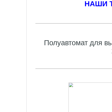
НАШИ 
Полуавтомат для вы