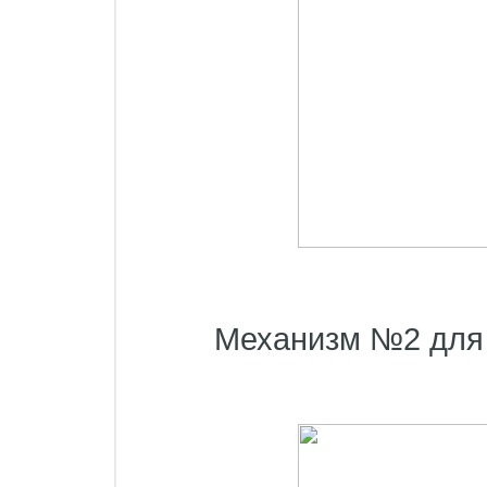
Механизм №2 для