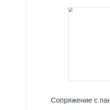
Сопряжение с па