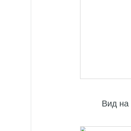
Вид на