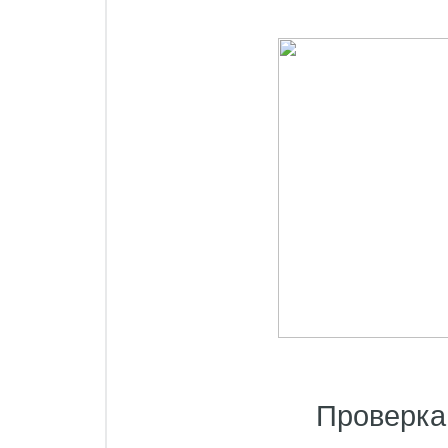
Проверка