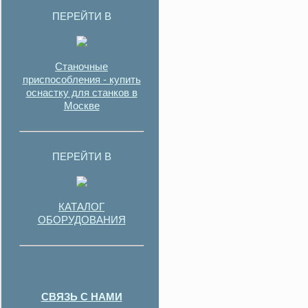
ПЕРЕЙТИ В
Станочные
приспособления - купить
оснастку для станков в
Москве
ПЕРЕЙТИ В
КАТАЛОГ
ОБОРУДОВАНИЯ
СВЯЗЬ С НАМИ