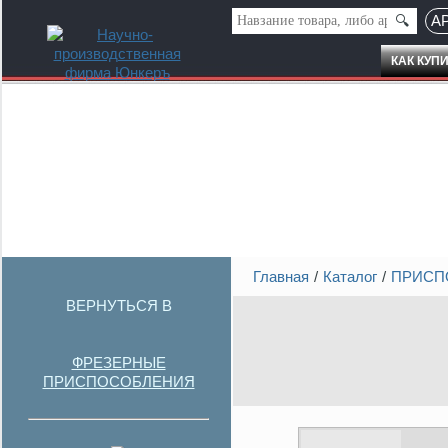
АР
КАК КУП
Главная
Каталог
ПРИСП
ВЕРНУТЬСЯ В
ФРЕЗЕРНЫЕ
ПРИСПОСОБЛЕНИЯ